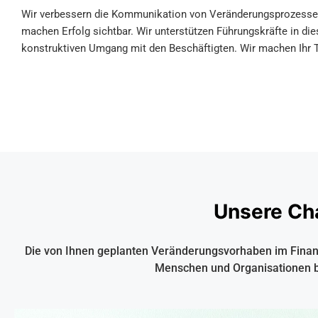
Wir verbessern die Kommunikation von Veränderungsprozessen 
machen Erfolg sichtbar. Wir unterstützen Führungskräfte in d
konstruktiven Umgang mit den Beschäftigten. Wir machen Ihr 
Unsere Ch
Die von Ihnen geplanten Veränderungsvorhaben im Finan
Menschen und Organisationen b