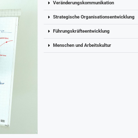
Veränderungskommunikation
Strategische Organisationsentwicklung
Führungskräfteentwicklung
Menschen und Arbeitskultur