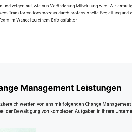
und zeigen auf, wie aus Veränderung Mitwirkung wird. Wir ermutig
iesem Transformationsprozess durch professionelle Begleitung und 
Team im Wandel zu einem Erfolgsfaktor.
ange Management Leistungen
zbereich werden von uns mit folgenden Change Management Le
ei der Bewältigung von komplexen Aufgaben in ihrem Untern