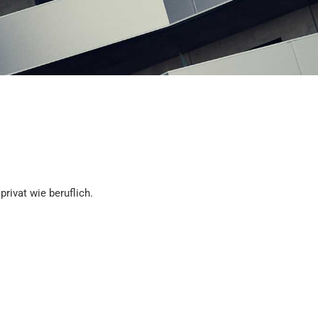
rivat wie beruflich.