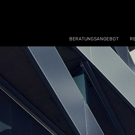
BERATUNGSANGEBOT
R