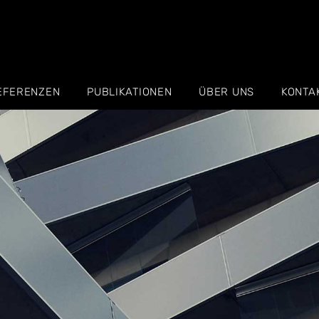
EFERENZEN
PUBLIKATIONEN
ÜBER UNS
KONTA