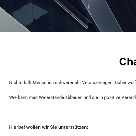
Ch
Nichts fällt Menschen schwerer als Veränderungen. Dabei weiß 
Wie kann man Widerstände abbauen und sie in positive Verä
Hierbei wollen wir Sie unterstützen: